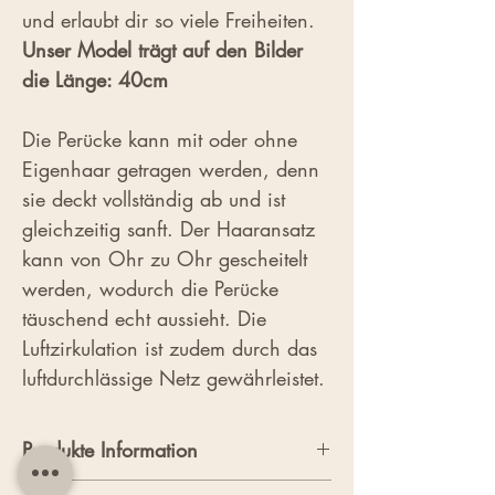
und erlaubt dir so viele Freiheiten.
Unser Model trägt auf den Bilder
die Länge: 40cm
Die Perücke kann mit oder ohne
Eigenhaar getragen werden, denn
sie deckt vollständig ab und ist
gleichzeitig sanft. Der Haaransatz
kann von Ohr zu Ohr gescheitelt
werden, wodurch die Perücke
täuschend echt aussieht. Die
Luftzirkulation ist zudem durch das
luftdurchlässige Netz gewährleistet.
Produkte Information
Alle Längen und Farben sind auf