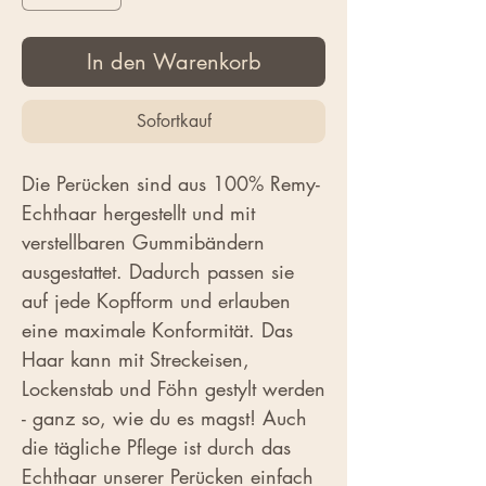
In den Warenkorb
Sofortkauf
Die Perücken sind aus 100% Remy-
Echthaar hergestellt und mit
verstellbaren Gummibändern
ausgestattet. Dadurch passen sie
auf jede Kopfform und erlauben
eine maximale Konformität. Das
Haar kann mit Streckeisen,
Lockenstab und Föhn gestylt werden
- ganz so, wie du es magst! Auch
die tägliche Pflege ist durch das
Echthaar unserer Perücken einfach