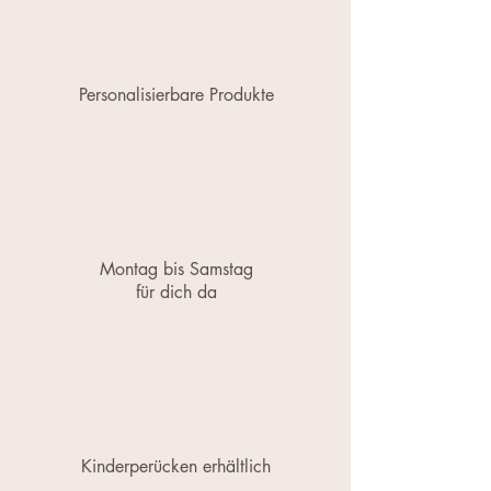
Personalisierbare Produkte
Montag bis Samstag
für dich da
Kinderperücken erhältlich