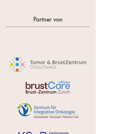
Partner von