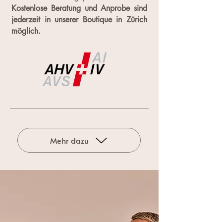
Kostenlose Beratung und Anprobe sind
jederzeit in unserer Boutique in Zürich
möglich.
Mehr dazu