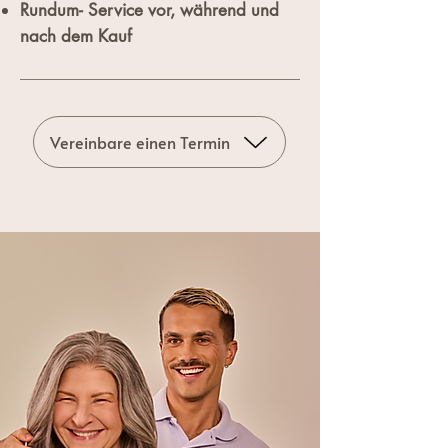
Rundum- Service vor, während und
nach dem Kauf​​​
Vereinbare einen Termin