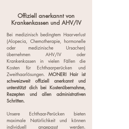
Offiziell anerkannt von
Krankenkassen und AHV/IV
Bei medizinisch bedingtem Haarverlust
(Alopecia, Chemotherapie, hormonelle
oder medizinische Ursachen)
übernehmen AHV/IV oder
Krankenkassen in vielen Fällen die
Kosten für Echthaarperücken und
Zweithaarlösungen.
MONERI Hair ist
schweizweit offiziell anerkannt und
unterstützt dich bei Kostenübernahme,
Rezepten und allen administrativen
Schritten.
Unsere Echthaar-Perücken bieten
maximale Natürlichkeit und können
individuell angepasst werden.