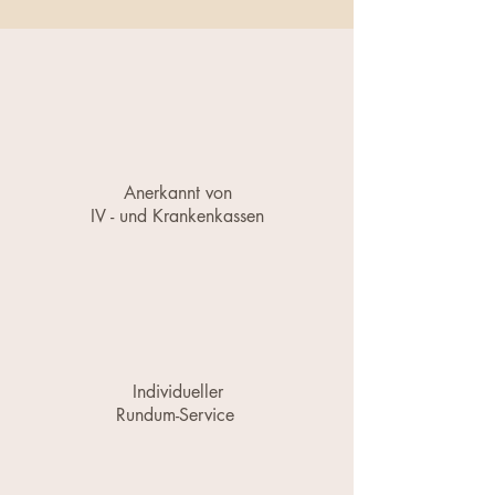
Anerkannt von
IV - und Krankenkassen
Individueller
Rundum-Service