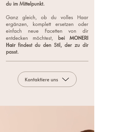
du im Mittelpunkt.
Ganz gleich, ob du volles Haar
ergänzen, komplett ersetzen oder
einfach neue Facetten von dir
MONERI
entdecken möchtest,
bei
Hair
findest du den Stil, der zu dir
passt.​
Kontaktiere uns