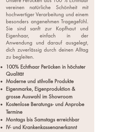
Unsere Perücken aus 100 % Echthaar
vereinen natürliche Schönheit mit
hochwertiger Verarbeitung und einem
besonders angenehmen Tragegefühl.
Sie sind sanft zur Kopfhaut und
Eigenhaar, einfach in der
Anwendung und darauf ausgelegt,
dich zuverlässig durch deinen Alltag
zu begleiten.
100% Echthaar Perücken in höchster
Qualität
Moderne und stilvolle Produkte
Eigenmarke, Eigenproduktion &
grosse Auswahl im Showroom
Kostenlose Beratungs- und Anprobe
Termine
Montags bis Samstags erreichbar
IV- und Krankenkassenanerkannt