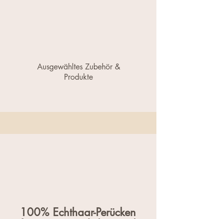
Ausgewähltes Zubehör &
Produkte
100%
Echthaar-Perücken