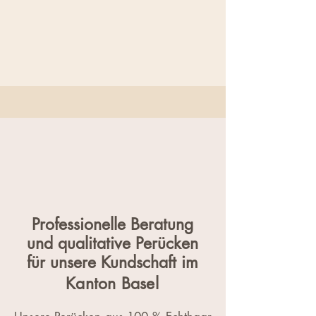
Professionelle Beratung
und qualitative Perücken
für unsere Kundschaft im
Kanton Basel