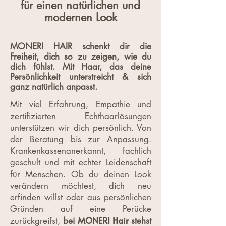
für einen natürlichen und
modernen Look
MONERI HAIR schenkt dir die
Freiheit, dich so zu zeigen, wie du
dich fühlst. Mit Haar, das deine
Persönlichkeit unterstreicht & sich
ganz natürlich anpasst.
Mit viel Erfahrung, Empathie und
zertifizierten Echthaarlösungen
unterstützen wir dich persönlich. Von
der Beratung bis zur Anpassung.
Krankenkassenanerkannt, fachlich
geschult und mit echter Leidenschaft
für Menschen. Ob du deinen Look
verändern möchtest, dich neu
erfinden willst oder aus persönlichen
Gründen auf eine Perücke
MONERI Hair
zurückgreifst,
bei
stehst