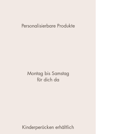
Personalisierbare Produkte
Montag bis Samstag
für dich da
Kinderperücken erhältlich