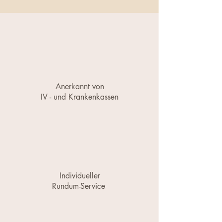
Anerkannt von
IV - und Krankenkassen
Individueller
Rundum-Service