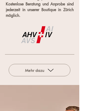
Kostenlose Beratung und Anprobe sind
jederzeit in unserer Boutique in Zürich
möglich.
Mehr dazu