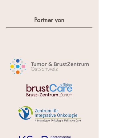
Partner von