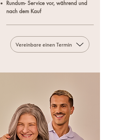
Rundum- Service vor, während und
nach dem Kauf​​​
Vereinbare einen Termin