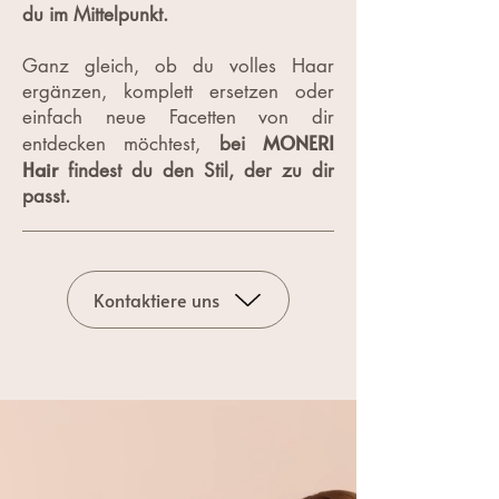
du im Mittelpunkt.
Ganz gleich, ob du volles Haar
ergänzen, komplett ersetzen oder
einfach neue Facetten von dir
MONERI
entdecken möchtest,
bei
Hair
findest du den Stil, der zu dir
passt.​
Kontaktiere uns