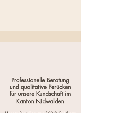
Professionelle Beratung
und qualitative Perücken
für unsere Kundschaft im
Kanton Nidwalden