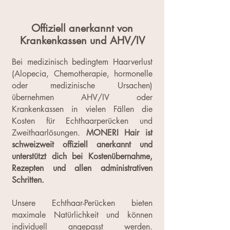
Offiziell anerkannt von
Krankenkassen und AHV/IV
Bei medizinisch bedingtem Haarverlust
(Alopecia, Chemotherapie, hormonelle
oder medizinische Ursachen)
übernehmen AHV/IV oder
Krankenkassen in vielen Fällen die
Kosten für Echthaarperücken und
Zweithaarlösungen.
MONERI Hair ist
schweizweit offiziell anerkannt und
unterstützt dich bei Kostenübernahme,
Rezepten und allen administrativen
Schritten.
Unsere Echthaar-Perücken bieten
maximale Natürlichkeit und können
individuell angepasst werden.