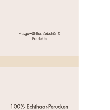
Ausgewähltes Zubehör &
Produkte
100%
Echthaar-Perücken