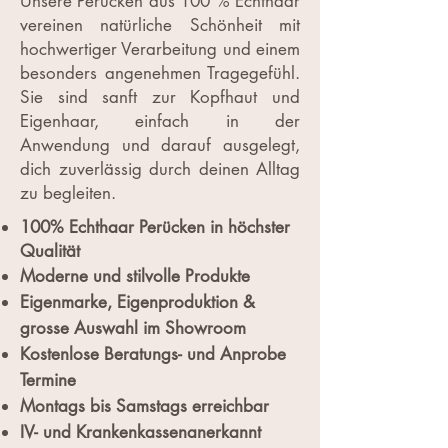
Unsere Perücken aus 100 % Echthaar
vereinen natürliche Schönheit mit
hochwertiger Verarbeitung und einem
besonders angenehmen Tragegefühl.
Sie sind sanft zur Kopfhaut und
Eigenhaar, einfach in der
Anwendung und darauf ausgelegt,
dich zuverlässig durch deinen Alltag
zu begleiten.
100% Echthaar Perücken in höchster
Qualität
Moderne und stilvolle Produkte
Eigenmarke, Eigenproduktion &
grosse Auswahl im Showroom
Kostenlose Beratungs- und Anprobe
Termine
Montags bis Samstags erreichbar
IV- und Krankenkassenanerkannt