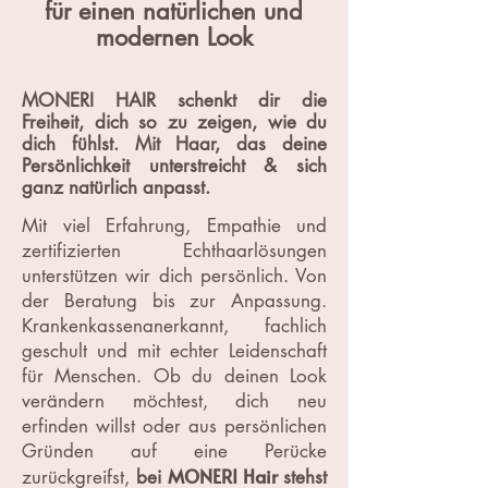
für einen natürlichen und
modernen Look
MONERI HAIR schenkt dir die
Freiheit, dich so zu zeigen, wie du
dich fühlst. Mit Haar, das deine
Persönlichkeit unterstreicht & sich
ganz natürlich anpasst.
Mit viel Erfahrung, Empathie und
zertifizierten Echthaarlösungen
unterstützen wir dich persönlich. Von
der Beratung bis zur Anpassung.
Krankenkassenanerkannt, fachlich
geschult und mit echter Leidenschaft
für Menschen. Ob du deinen Look
verändern möchtest, dich neu
erfinden willst oder aus persönlichen
Gründen auf eine Perücke
MONERI Hair
zurückgreifst,
bei
stehst